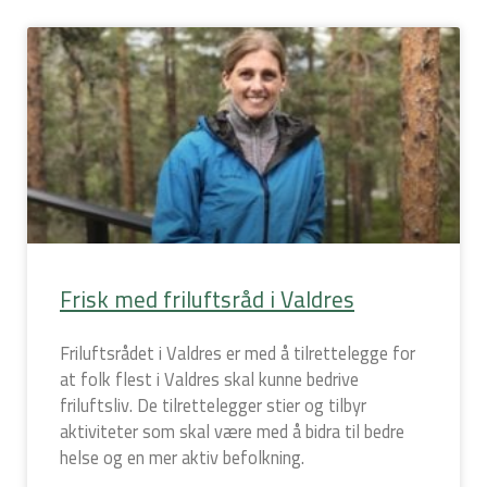
Frisk med friluftsråd i Valdres
Friluftsrådet i Valdres er med å tilrettelegge for
at folk flest i Valdres skal kunne bedrive
friluftsliv. De tilrettelegger stier og tilbyr
aktiviteter som skal være med å bidra til bedre
helse og en mer aktiv befolkning.