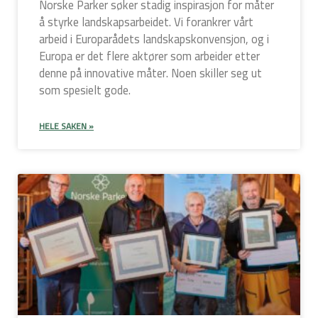
Norske Parker søker stadig inspirasjon for måter
å styrke landskapsarbeidet. Vi forankrer vårt
arbeid i Europarådets landskapskonvensjon, og i
Europa er det flere aktører som arbeider etter
denne på innovative måter. Noen skiller seg ut
som spesielt gode.
HELE SAKEN »