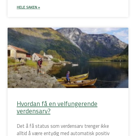
HELE SAKEN »
Hvordan få en velfungerende
verdensarv?
Det å få status som verdensarv trenger ikke
alltid å være entydig med automatisk positiv