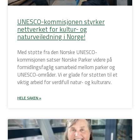
UNESCO-kommisjonen styrker
nettverket for kultur- og
naturveiledning i Norge!
Med støtte fra den Norske UNESCO-
kommisjonen satser Norske Parker videre på
formidlingsfaglig samarbeid mellom parker og
UNESCO-områder. Vi er glade for støtten til et
viktig arbeid for verdifull natur- og kulturarv.
HELE SAKEN »