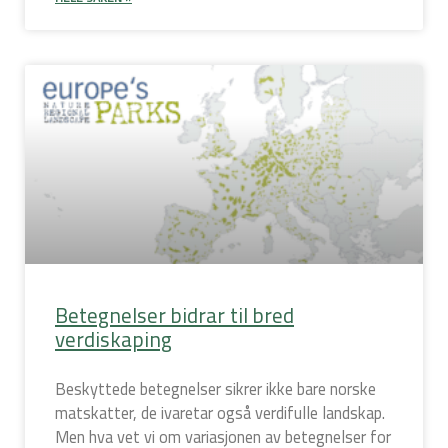
Betegnelser bidrar til bred
verdiskaping
Beskyttede betegnelser sikrer ikke bare norske
matskatter, de ivaretar også verdifulle landskap.
Men hva vet vi om variasjonen av betegnelser for