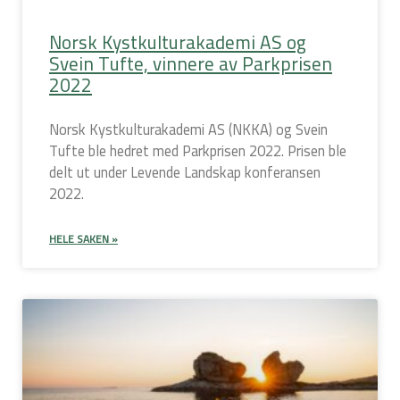
Norsk Kystkulturakademi AS og
Svein Tufte, vinnere av Parkprisen
2022
Norsk Kystkulturakademi AS (NKKA) og Svein
Tufte ble hedret med Parkprisen 2022. Prisen ble
delt ut under Levende Landskap konferansen
2022.
HELE SAKEN »