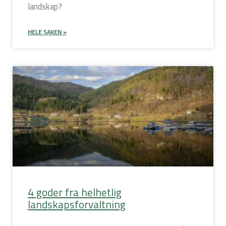
landskap?
HELE SAKEN »
4 goder fra helhetlig
landskapsforvaltning