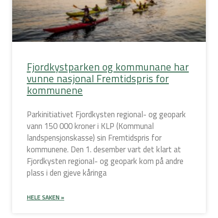
Fjordkystparken og kommunane har
vunne nasjonal Fremtidspris for
kommunene
Parkinitiativet Fjordkysten regional- og geopark
vann 150 000 kroner i KLP (Kommunal
landspensjonskasse) sin Fremtidspris for
kommunene. Den 1. desember vart det klart at
Fjordkysten regional- og geopark kom på andre
plass i den gjeve kåringa
HELE SAKEN »