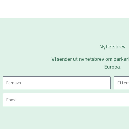
Nyhetsbrev
Vi sender ut nyhetsbrev om parkar
Europa.