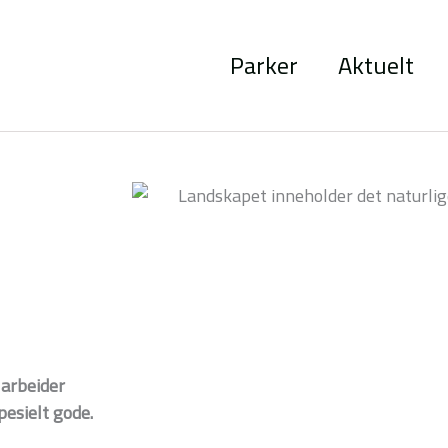
Parker
Aktuelt
 arbeider
pesielt gode.