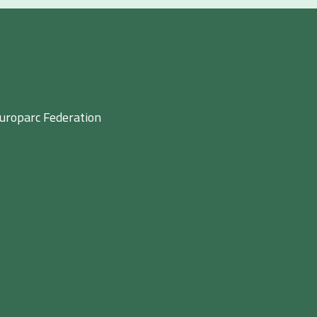
uroparc Federation