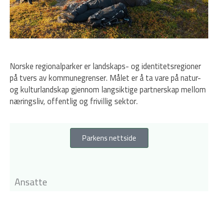
Norske regionalparker er landskaps- og identitetsregioner
på tvers av kommunegrenser. Målet er å ta vare på natur-
og kulturlandskap gjennom langsiktige partnerskap mellom
næringsliv, offentlig og frivillig sektor.
Parkens nettside
Ansatte