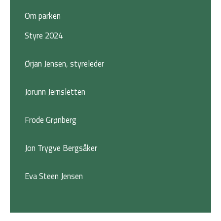
Om parken
Styre 2024
Ørjan Jensen, styreleder
Jorunn Jernsletten
Frode Grønberg
Jon Trygve Bergsåker
Eva Steen Jensen