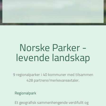
Norske Parker
-
levende landskap
9 regionalparker i 40 kommuner med tilsammen
428 partnere/merkevareavtaler.
Regionalpark
Et geografisk sammenhengende verdifullt og