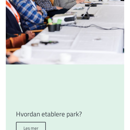
Hvordan etablere park?
Les mer