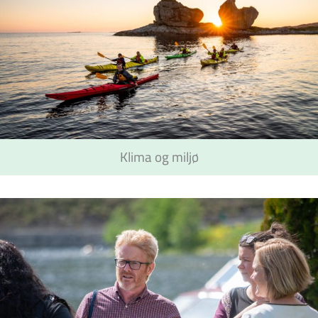
Klima og miljø