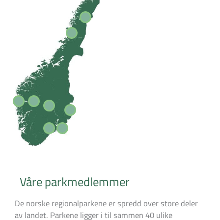
Våre parkmedlemmer
De norske regionalparkene er spredd over store deler
av landet. Parkene ligger i til sammen 40 ulike