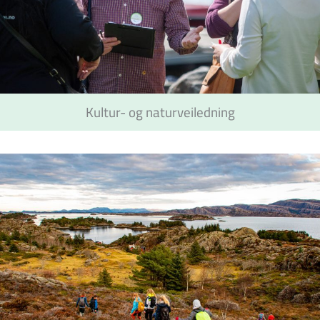
Kultur- og naturveiledning