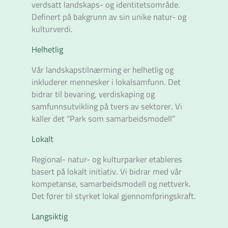
verdsatt landskaps- og identitetsområde.
Definert på bakgrunn av sin unike natur- og
kulturverdi.
Helhetlig
Vår landskapstilnærming er helhetlig og
inkluderer mennesker i lokalsamfunn. Det
bidrar til bevaring, verdiskaping og
samfunnsutvikling på tvers av sektorer. Vi
kaller det “Park som samarbeidsmodell”
Lokalt
Regional- natur- og kulturparker etableres
basert på lokalt initiativ. Vi bidrar med vår
kompetanse, samarbeidsmodell og nettverk.
Det fører til styrket lokal gjennomføringskraft.
Langsiktig