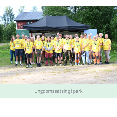
Ungdomssatsing i park