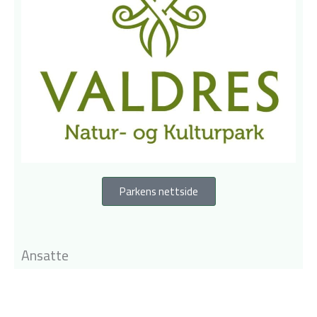
Parkens nettside
Ansatte