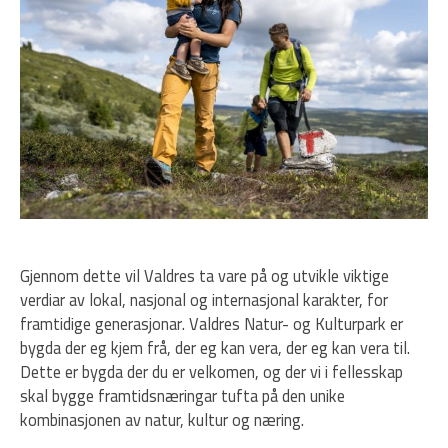
Gjennom dette vil Valdres ta vare på og utvikle viktige
verdiar av lokal, nasjonal og internasjonal karakter, for
framtidige generasjonar. Valdres Natur- og Kulturpark er
bygda der eg kjem frå, der eg kan vera, der eg kan vera til.
Dette er bygda der du er velkomen, og der vi i fellesskap
skal bygge framtidsnæringar tufta på den unike
kombinasjonen av natur, kultur og næring.