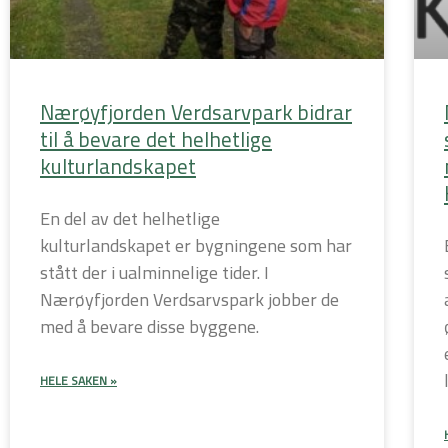
Nærøyfjorden Verdsarvpark bidrar
til å bevare det helhetlige
kulturlandskapet
En del av det helhetlige
kulturlandskapet er bygningene som har
stått der i ualminnelige tider. I
Nærøyfjorden Verdsarvspark jobber de
med å bevare disse byggene.
HELE SAKEN »