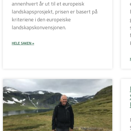
annenhvert år ut til et europeisk
landskapsprosjekt, prisen er basert på
kriteriene i den europeiske
landskapskonvensjonen.
HELE SAKEN »