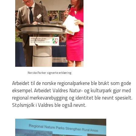
Norske Parker signerte erklæring
Arbeidet til de norske regionalparkene ble brukt som gode
eksempel. Arbeidet Valdres Natur- og kulturpark gjør med
regional merkevarebygging og identitet ble nevnt spesielt.
Stølsmjølk i Valdres ble også nevnt.