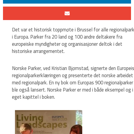
Det var et historisk toppmøte i Brussel for alle regionalpar
i Europa. Parker fra 20 land og 100 andre deltakere fra
europeiske myndigheter og organisasjoner deltok i det
historiske arrangementet.
Norske Parker, ved Kristian Bjørnstad, signerte den Europei
regionalparkerklæringen og presenterte det norske arbeidet
med regionalpark. En ny bok om Europas 900 regionalparker
ble også lansert. Norske Parker er med i både eksempel og i
eget kapittel i boken.