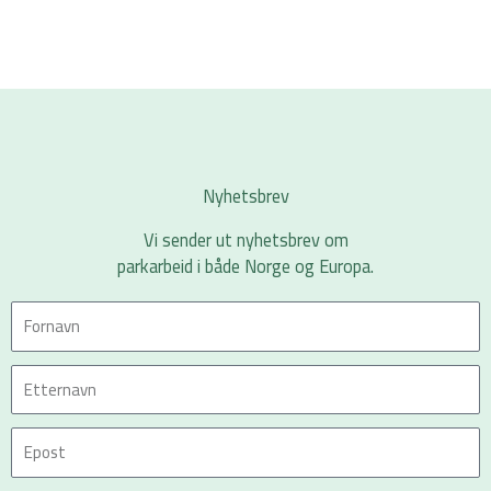
Nyhetsbrev
Vi sender ut nyhetsbrev om
parkarbeid i både Norge og Europa.