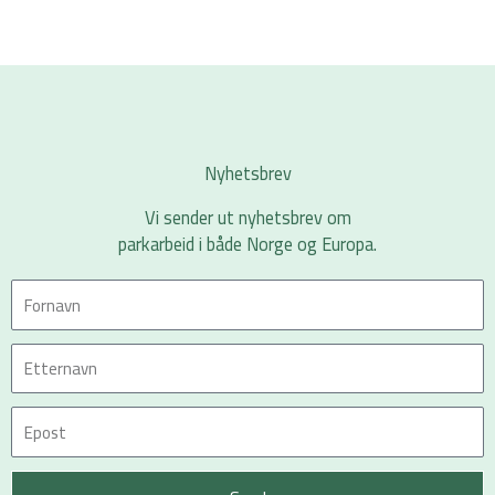
Nyhetsbrev
Vi sender ut nyhetsbrev om
parkarbeid i både Norge og Europa.