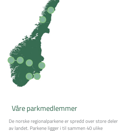
Våre parkmedlemmer
De norske regionalparkene er spredd over store deler
av landet. Parkene ligger i til sammen 40 ulike