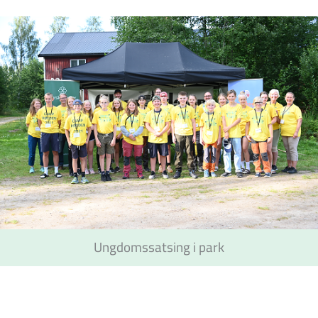
Ungdomssatsing i park