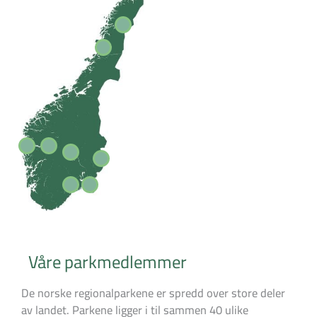
Våre parkmedlemmer
De norske regionalparkene er spredd over store deler
av landet. Parkene ligger i til sammen 40 ulike