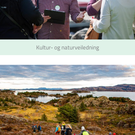
Kultur- og naturveiledning