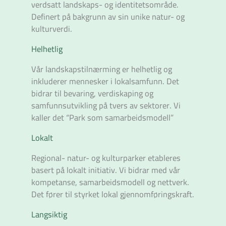
verdsatt landskaps- og identitetsområde.
Definert på bakgrunn av sin unike natur- og
kulturverdi.
Helhetlig
Vår landskapstilnærming er helhetlig og
inkluderer mennesker i lokalsamfunn. Det
bidrar til bevaring, verdiskaping og
samfunnsutvikling på tvers av sektorer. Vi
kaller det “Park som samarbeidsmodell”
Lokalt
Regional- natur- og kulturparker etableres
basert på lokalt initiativ. Vi bidrar med vår
kompetanse, samarbeidsmodell og nettverk.
Det fører til styrket lokal gjennomføringskraft.
Langsiktig