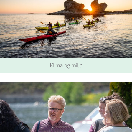
Klima og miljø