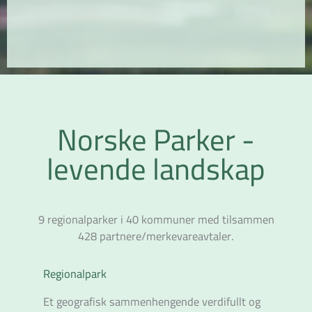
Norske Parker
-
levende landskap
9 regionalparker i 40 kommuner med tilsammen
428 partnere/merkevareavtaler.
Regionalpark
Et geografisk sammenhengende verdifullt og