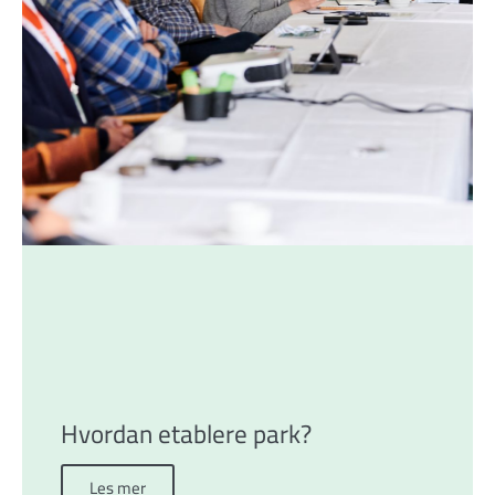
Hvordan etablere park?
Les mer