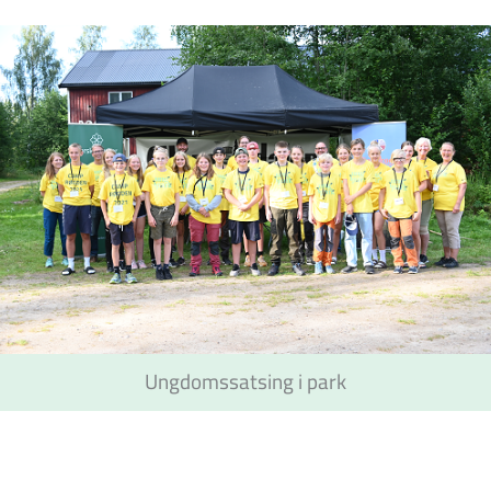
Ungdomssatsing i park