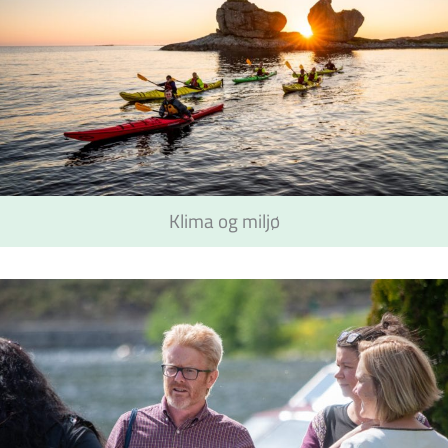
Klima og miljø