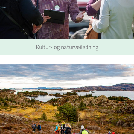
Kultur- og naturveiledning