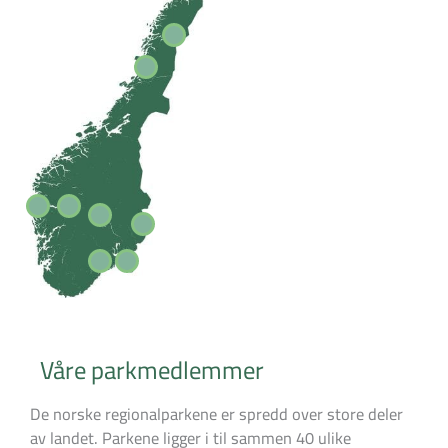
Våre parkmedlemmer
De norske regionalparkene er spredd over store deler
av landet. Parkene ligger i til sammen 40 ulike