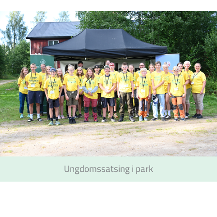
Ungdomssatsing i park