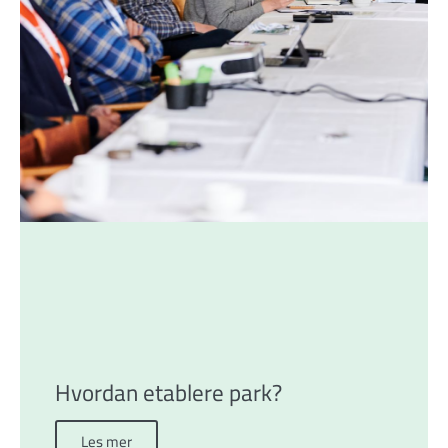
Hvordan etablere park?
Les mer