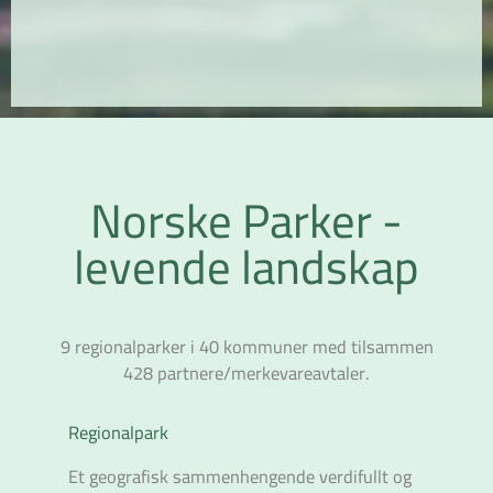
Norske Parker
-
levende landskap
9 regionalparker i 40 kommuner med tilsammen
428 partnere/merkevareavtaler.
Regionalpark
Et geografisk sammenhengende verdifullt og