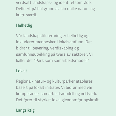
verdsatt landskaps- og identitetsområde.
Definert på bakgrunn av sin unike natur- og
kulturverdi.
Helhetlig
Vår landskapstilnærming er helhetlig og
inkluderer mennesker i lokalsamfunn. Det
bidrar til bevaring, verdiskaping og
samfunnsutvikling på tvers av sektorer. Vi
kaller det “Park som samarbeidsmodell”
Lokalt
Regional- natur- og kulturparker etableres
basert på lokalt initiativ. Vi bidrar med vår
kompetanse, samarbeidsmodell og nettverk.
Det fører til styrket lokal gjennomføringskraft.
Langsiktig