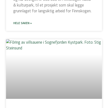
& kulturpark, til et prosjekt som skal legge
grunnlaget for langsiktig arbeid for Finnskogen.
HELE SAKEN »