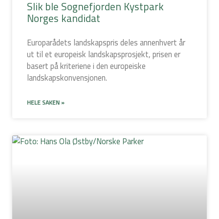
Slik ble Sognefjorden Kystpark
Norges kandidat
Europarådets landskapspris deles annenhvert år
ut til et europeisk landskapsprosjekt, prisen er
basert på kriteriene i den europeiske
landskapskonvensjonen.
HELE SAKEN »