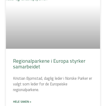
Regionalparkene i Europa styrker
samarbeidet
Kristian Bjørnstad, daglig leder i Norske Parker er
valgt som leder for de Europeiske
regionalparkene.
HELE SAKEN »