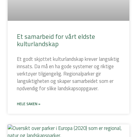
Et samarbeid for vårt eldste
kulturlandskap
Et godt skjøttet kulturlandskap krever langsiktig
innsats. Da må en ha gode systemer og riktige
verktøyer tilgjengelig. Regionalparker gir
langsiktigheten og skaper samarbeidet som er
nødvendig for slike landskapsoppgaver.
HELE SAKEN »