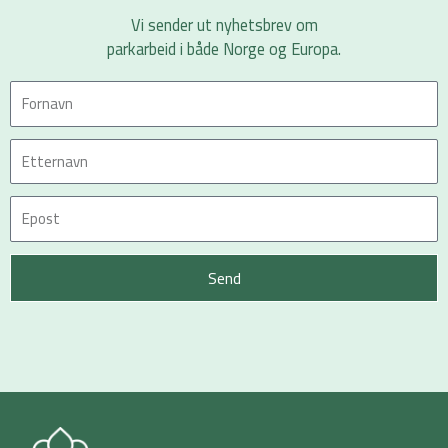
Vi sender ut nyhetsbrev om
parkarbeid i både Norge og Europa.
Send