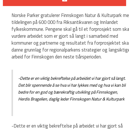
Norske Parker gratulerer Finnskogen Natur & Kulturpark m
tildelingen på 600 000 fra Riksantikvaren og Innlandet
fylkeskommune. Pengene skal gå til et forprosjekt som ska
vurdere arbeidet som er gjort så langt i samarbeid med
kommuner og partnerne og resultatet fra forprosjektet ska
danne grunnlag for regionalparkens strategier og langsiktig
arbeid for Finnskogen den neste tiårsperioden.
-Dette er en viktig bekreftelse på arbeidet vi har gjort så langt.
Det blir spennende å se hva vi har lykkes med og hva vi kan bli
bedre for en god og bærekraftig utvikling på Finnskogen,
Herdis Bragelien, daglig leder Finnskogen Natur & Kulturpark
-Dette er en viktig bekreftelse på arbeidet vi har gjort så