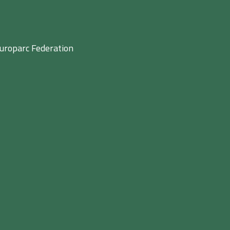
uroparc Federation