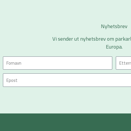
Nyhetsbrev
Vi sender ut nyhetsbrev om parkar
Europa.