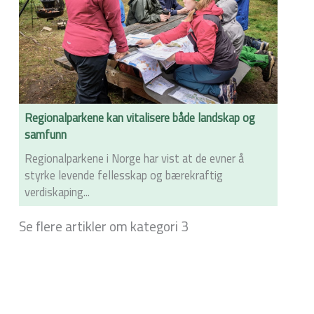
Regionalparkene kan vitalisere både landskap og
samfunn
Regionalparkene i Norge har vist at de evner å
styrke levende fellesskap og bærekraftig
verdiskaping...
Se flere artikler om kategori 3