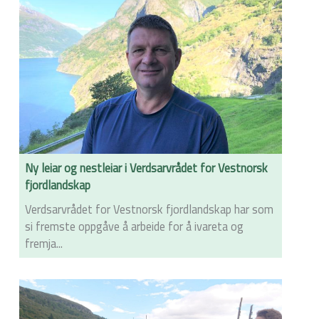
Ny leiar og nestleiar i Verdsarvrådet for Vestnorsk
fjordlandskap
Verdsarvrådet for Vestnorsk fjordlandskap har som
si fremste oppgåve å arbeide for å ivareta og
fremja...