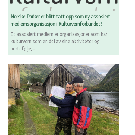
Norske Parker er blitt tatt opp som ny assosiert
medlemsorganisasjon i Kulturvernforbundet!
Et assosiert medlem er organisasjoner som har
kulturvern som en del av sine aktiviteter og
portefølje,...