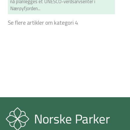
nå planlegges et UNESCO-verdsarvsenter i
Nærøyfjorden...
Se flere artikler om kategori 4