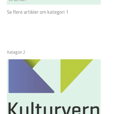
Se flere artikler om kategori 1
Kategori 2