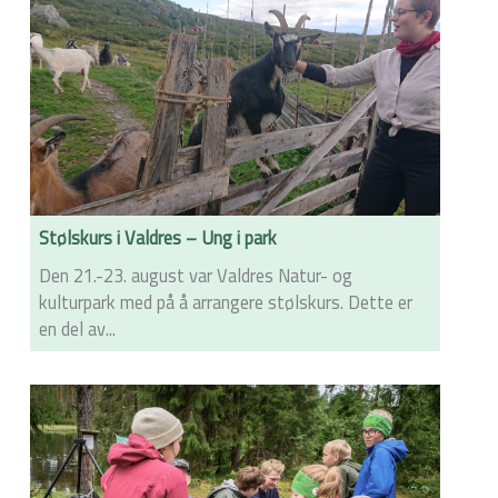
Stølskurs i Valdres – Ung i park
Den 21.-23. august var Valdres Natur- og
kulturpark med på å arrangere stølskurs. Dette er
en del av...