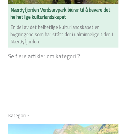
Nærøyfjorden Verdsarvpark bidrar til å bevare det
helhetlige kulturlandskapet
En del av det helhetlige kulturlandskapet er
bygningene som har stått der i ualminnelige tider. I
Nærøyfjorden...
Se flere artikler om kategori 2
Kategori 3