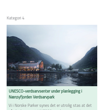
Kategori 4
UNESCO-verdsarvsenter under planlegging i
Nærøyfjorden Verdsarvpark
Vi i Norske Parker synes det er utrolig stas at det