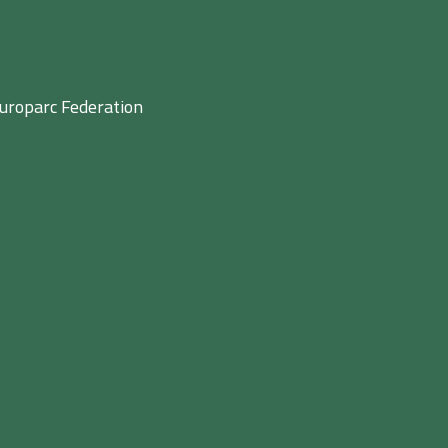
uroparc Federation