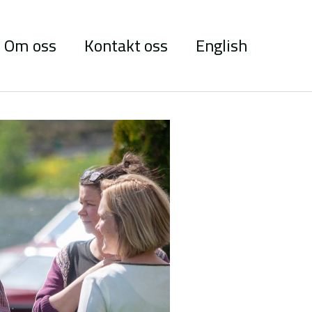
Om oss
Kontakt oss
English