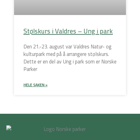
Stølskurs i Valdres – Ung i park
Den 21.-23. august var Valdres Natur- og
kulturpark med på å arrangere stølskurs.
Dette er en del av Ung i park som er Norske
Parker
HELE SAKEN »