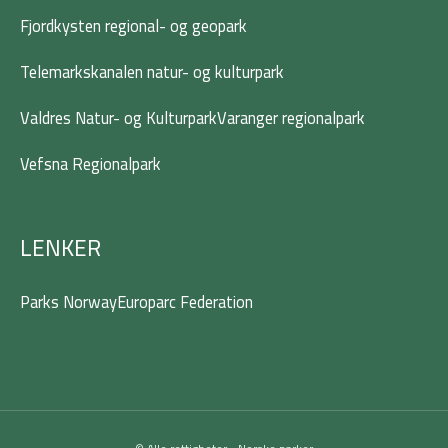
Fjordkysten regional- og geopark
Telemarkskanalen natur- og kulturpark
Valdres Natur- og Kulturpark
Varanger regionalpark
Vefsna Regionalpark
LENKER
Parks Norway
Europarc Federation