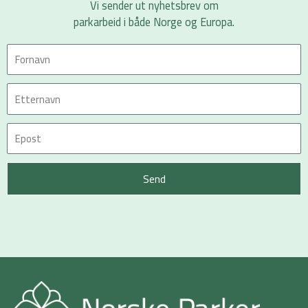
Vi sender ut nyhetsbrev om
parkarbeid i både Norge og Europa.
Send