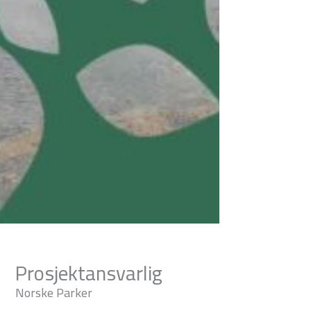
Prosjektansvarlig
Norske Parker