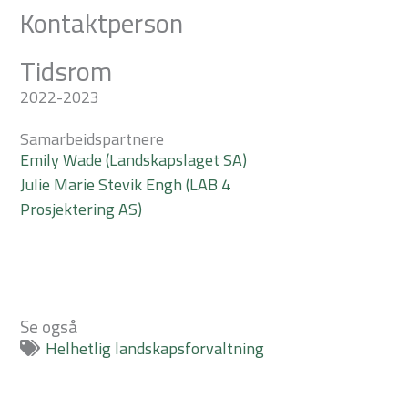
Kontaktperson
Tidsrom
2022-2023
Samarbeidspartnere
Emily Wade (Landskapslaget SA)
Julie Marie Stevik Engh (LAB 4
Prosjektering AS)
Se også
Helhetlig landskapsforvaltning