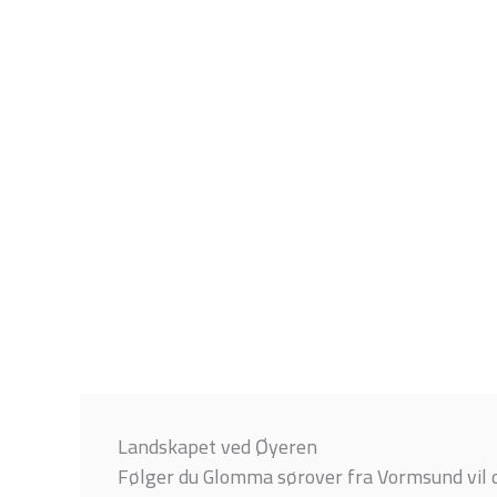
Landskapet ved Øyeren
Følger du Glomma sørover fra Vormsund vil 