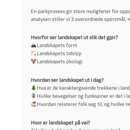
En parkprosess gir store muligheter for oppd
analysen stiller vi 3 overordnede spørsmål,
Hvorfor ser landskapet ut slik det gjør?
Landskapets form
🏔
Landskapets tidsløp
Landskapets økologi
Hvordan ser landskapet ut i dag?
Hva er de karaktergivende trekkene i lan
Hvilke bevegelser og funksjoner er det i 
Hvordan relaterer folk seg til, og hvilke r
Hvor er landskapet på vei?