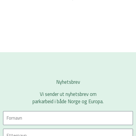
Nyhetsbrev
Vi sender ut nyhetsbrev om
parkarbeid i både Norge og Europa.