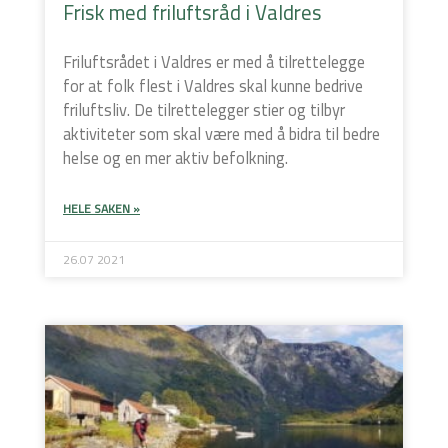
Frisk med friluftsråd i Valdres
Friluftsrådet i Valdres er med å tilrettelegge
for at folk flest i Valdres skal kunne bedrive
friluftsliv. De tilrettelegger stier og tilbyr
aktiviteter som skal være med å bidra til bedre
helse og en mer aktiv befolkning.
HELE SAKEN »
26.07 2021