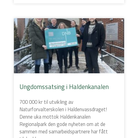
Ungdomssatsing i Haldenkanalen
700 000 kr til utvikling av
Naturforvalterskolen i Haldenvassdraget!
Denne uka mottok Haldenkanalen
Regionalpark den gode nyheten om at de
sammen med samarbeidspartnere har fått