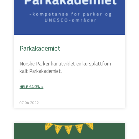
Parkakademiet
Norske Parker har utviklet en kursplattform
kalt Parkakademiet.
HELE SAKEN »
07.04 2022