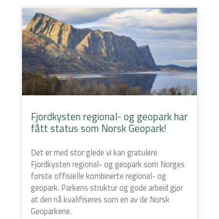
Fjordkysten regional- og geopark har
fått status som Norsk Geopark!
Det er med stor glede vi kan gratulere
Fjordkysten regional- og geopark som Norges
første offisielle kombinerte regional- og
geopark. Parkens struktur og gode arbeid gjør
at den nå kvalifiseres som en av de Norsk
Geoparkene.