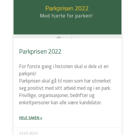
Parkprisen 2022
For første gang i historien skal vi dele ut en
parkpris!
Parkprisen skal gå til noen som har utmerket
seg positivt med sitt arbeid med og i en park.
Frivillige, organisasjoner, bedrifter og
enkeltpersoner kan alle være kandidater.
HELE SAKEN »
23.03 2022