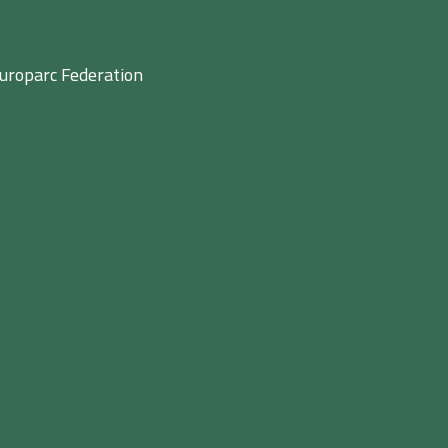
uroparc Federation