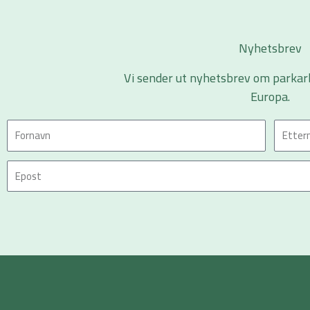
Nyhetsbrev
Vi sender ut nyhetsbrev om parkar
Europa.