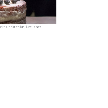
it. Ut elit tellus, luctus nec