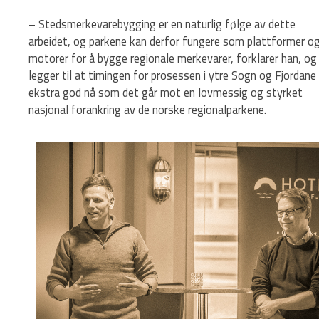
– Stedsmerkevarebygging er en naturlig følge av dette
arbeidet, og parkene kan derfor fungere som plattformer o
motorer for å bygge regionale merkevarer, forklarer han, og
legger til at timingen for prosessen i ytre Sogn og Fjordane 
ekstra god nå som det går mot en lovmessig og styrket
nasjonal forankring av de norske regionalparkene.