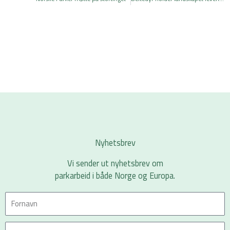
Nyhetsbrev
Vi sender ut nyhetsbrev om
parkarbeid i både Norge og Europa.