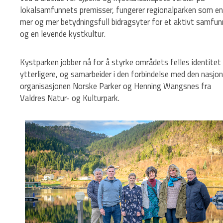
lokalsamfunnets premisser, fungerer regionalparken som en
mer og mer betydningsfull bidragsyter for et aktivt samfun
og en levende kystkultur.
Kystparken jobber nå for å styrke områdets felles identitet
ytterligere, og samarbeider i den forbindelse med den nasjon
organisasjonen Norske Parker og Henning Wangsnes fra
Valdres Natur- og Kulturpark.