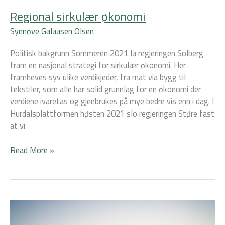
Regional sirkulær økonomi
Synnøve Galaasen Olsen
Politisk bakgrunn Sommeren 2021 la regjeringen Solberg
fram en nasjonal strategi for sirkulær økonomi. Her
framheves syv ulike verdikjeder, fra mat via bygg til
tekstiler, som alle har solid grunnlag for en økonomi der
verdiene ivaretas og gjenbrukes på mye bedre vis enn i dag. I
Hurdalsplattformen høsten 2021 slo regjeringen Støre fast
at vi
Read More »
Klima
og