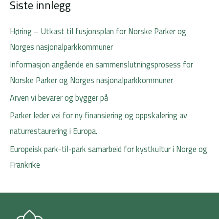
Siste innlegg
Høring – Utkast til fusjonsplan for Norske Parker og
Norges nasjonalparkkommuner
Informasjon angående en sammenslutningsprosess for
Norske Parker og Norges nasjonalparkkommuner
Arven vi bevarer og bygger på
Parker leder vei for ny finansiering og oppskalering av
naturrestaurering i Europa.
Europeisk park-til-park samarbeid for kystkultur i Norge og
Frankrike