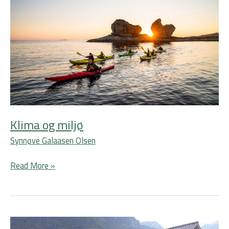
miljø
Klima og miljø
Synnøve Galaasen Olsen
Read More »
Regionalparkene